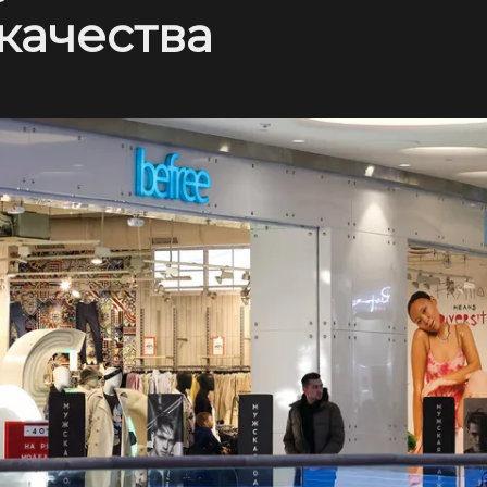
качества