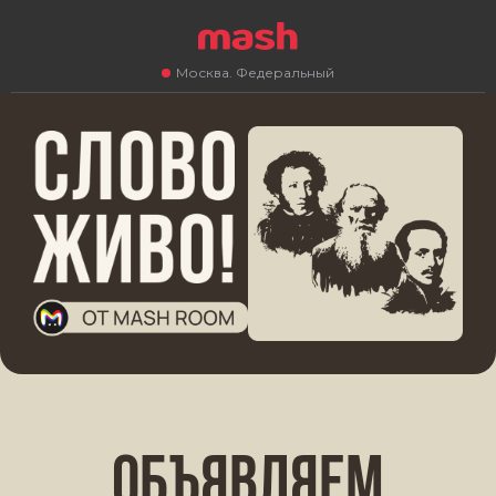
Москва. Федеральный
объявляем