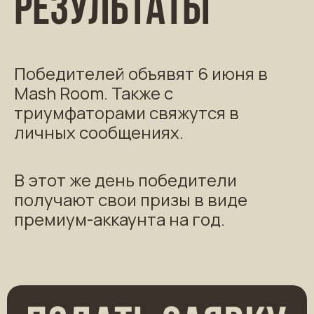
Результаты
Победителей объявят 6 июня в
Mash Room. Также с
триумфаторами свяжутся в
личных сообщениях.
В этот же день победители
получают свои призы в виде
премиум-аккаунта на год.