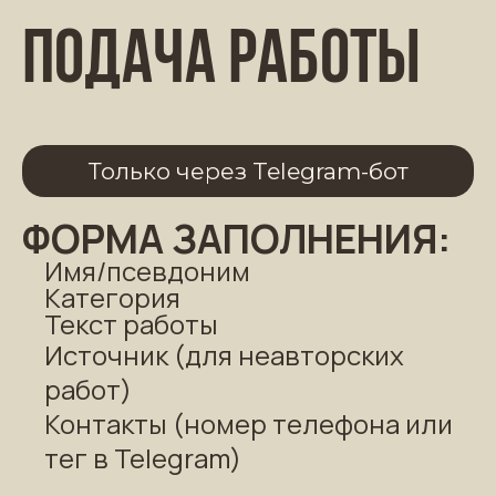
Подача работы
Только через Telegram-бот
ФОРМА ЗАПОЛНЕНИЯ:
Имя/псевдоним
Категория
Текст работы
Источник (для неавторских
работ)
Контакты (номер телефона или
тег в Telegram)