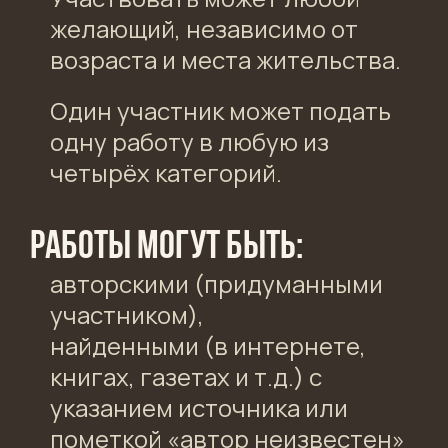
желающий, независимо от
возраста и места жительства.
Один участник может подать
одну работу в любую из
четырёх категорий.
Работы могут быть:
авторскими (придуманными
участником),
найденными (в интернете,
книгах, газетах и т.д.) с
указанием источника или
пометкой «автор неизвестен»