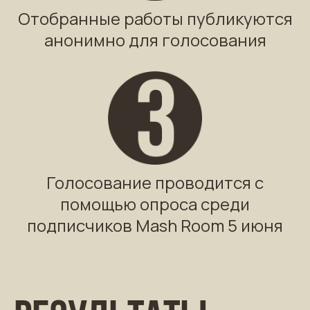
Отобранные работы публикуются
анонимно для голосования
Голосование проводится с
помощью опроса среди
подписчиков Mash Room 5 июня