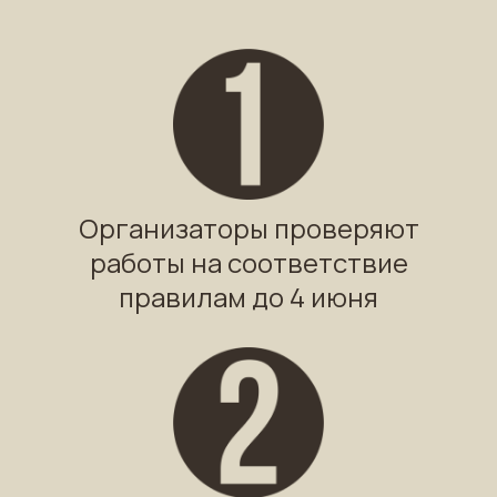
Организаторы проверяют
работы на соответствие
правилам до 4 июня