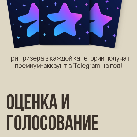
Три призёра в каждой категории получат
премиум-аккаунт в Telegram на год!
Оценка и
голосование