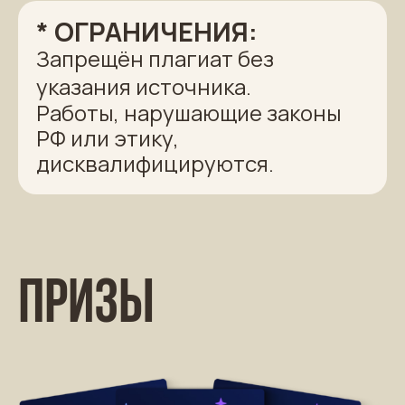
* ОГРАНИЧЕНИЯ:
Запрещён плагиат без
указания источника.
Работы, нарушающие законы
РФ или этику,
дисквалифицируются.
Призы