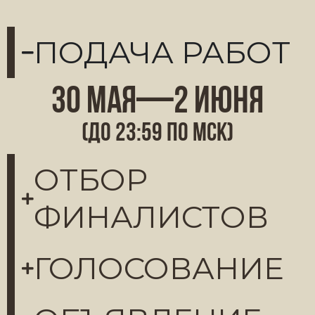
ПОДАЧА РАБОТ
30 мая—2 июня
(до 23:59 по мск)
ОТБОР
ФИНАЛИСТОВ
ГОЛОСОВАНИЕ