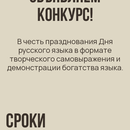
конкурс!
В честь празднования Дня
русского языка в формате
творческого самовыражения и
демонстрации богатства языка.
Сроки