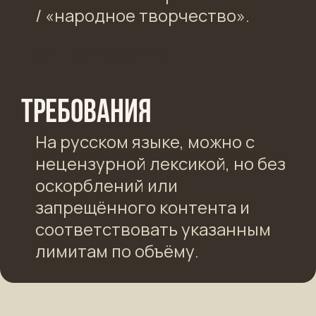
/ «народное творчество».
Полные правила
Требования
На русском языке, можно с
нецензурной лексикой, но без
оскорблений или
запрещённого контента и
соответствовать указанным
лимитам по объёму.